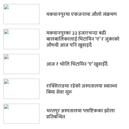
मकवानपुरमा एकजनामा औलो संक्रमण
मकवानपुरका ३३ हजारभन्दा बढी
बालबालिकालाई भिटामिन ‘ए’ र जुकाको
औषधी आज पनि खुवाइदै
आज र भोलि भिटामिन ‘ए’ खुवाइँदै
राक्सिराङमा रहेको अस्पतालमा स्वास्थ्य
बिमा सेवा सुरु
भरतपुर अस्पतालमा प्लाष्टिकका झोला
प्रतिबन्धित