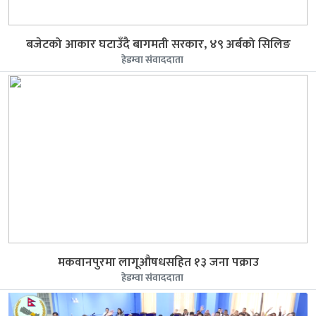
बजेटको आकार घटाउँदै बागमती सरकार, ४९ अर्बको सिलिङ
हेडम्वा संवाददाता
मकवानपुरमा लागूऔषधसहित १३ जना पक्राउ
हेडम्वा संवाददाता