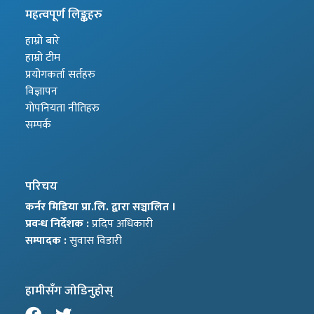
महत्वपूर्ण लिङ्कहरु
हाम्रो बारे
हाम्रो टीम
प्रयोगकर्ता सर्तहरु
विज्ञापन
गोपनियता नीतिहरु
सम्पर्क
परिचय
कर्नर मिडिया प्रा.लि. द्वारा सञ्चालित ।
प्रवन्ध निर्देशक :
प्रदिप अधिकारी
सम्पादक :
सुवास विडारी
हामीसँग जोडिनुहोस्