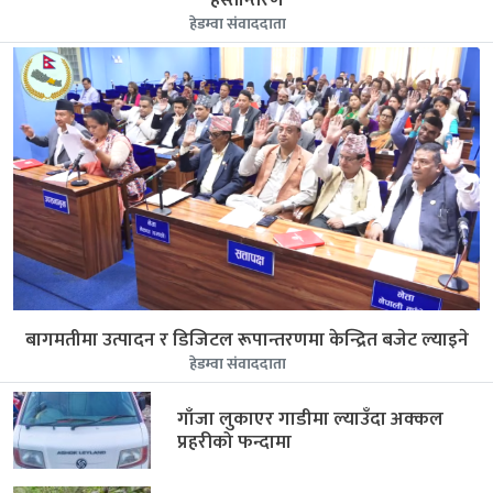
हेडम्वा संवाददाता
बागमतीमा उत्पादन र डिजिटल रूपान्तरणमा केन्द्रित बजेट ल्याइने
हेडम्वा संवाददाता
गाँजा लुकाएर गाडीमा ल्याउँदा अक्कल
प्रहरीको फन्दामा