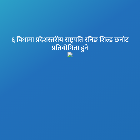
६ विधामा प्रदेशस्तरीय राष्ट्रपति रनिङ शिल्ड छनोट
प्रतियोगिता हुने