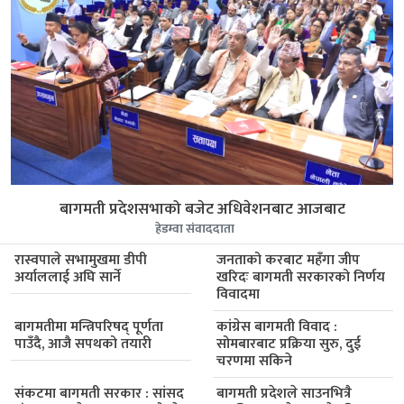
बागमती प्रदेशसभाको बजेट अधिवेशनबाट आजबाट
हेडम्वा संवाददाता
रास्वपाले सभामुखमा डीपी
जनताको करबाट महँगा जीप
अर्याललाई अघि सार्ने
खरिदः बागमती सरकारको निर्णय
विवादमा
बागमतीमा मन्त्रिपरिषद् पूर्णता
कांग्रेस बागमती विवाद :
पाउँदै, आजै सपथको तयारी
सोमबारबाट प्रक्रिया सुरु, दुई
चरणमा सकिने
संकटमा बागमती सरकार : सांसद
बागमती प्रदेशले साउनभित्रै