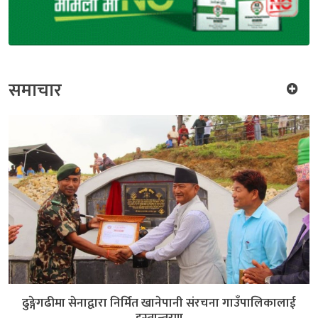
समाचार
ढुङ्गेगढीमा सेनाद्वारा निर्मित खानेपानी संरचना गाउँपालिकालाई
हस्तान्तरण