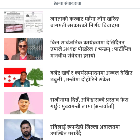
हेडम्वा संवाददाता
जनताको करबाट महँगा जीप खरिदः
बागमती सरकारको निर्णय विवादमा
किन सार्वजनिक कार्यक्रममा देखिँदैनन्
एमाले अध्यक्ष पोखरेल ? भन्छन् : पार्टीभित्र
मानवीय संवेदना हरायो
बजेट खर्च र कार्यसम्पादनमा अब्बल देखिए
ठकुरी , मन्त्रीमा दोहोरिने संकेत
राजीनामा दिन्नँ, अविश्वासको प्रस्ताव फेस
गर्छु : मुख्यमन्त्री लामा [अन्तर्वार्ता]
रविलाई रूपन्देही जिल्ला अदालतमा
उपस्थित गराउँदै