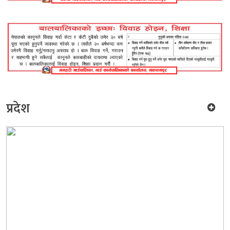
प्रदेश