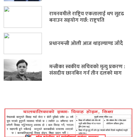
रामनवमीले राष्ट्रिय एकतालाई थप सुदृढ
बनाउन सहयोग गर्छ: राष्ट्रपति
प्रधानमन्त्री ओली आज थाइल्याण्ड जाँदै
मन्त्रीका स्वकीय सचिवको मृत्यु प्रकरण :
संसदीय छानबिन गर्न तीन दलको माग