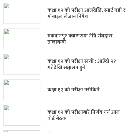
कक्षा १२ को परीक्षा आजदेखि, स्मार्ट घडी र
मोबाइल लैजान निषेध
मकवानपुर क्याम्पसमा नेवि संघद्वारा
तालाबन्दी
कक्षा १२ को परीक्षा सर्‍याे : आउँदो २१
गतेदेखि सञ्चालन हुने
कक्षा १२ को परीक्षा नरोकिने
कक्षा १२ को परीक्षाबारे निर्णय गर्न आज
बोर्ड बैठक