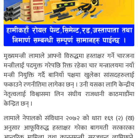
मुख्यमन्त्री लामाले आफ्नो विरुद्धमा हस्ताक्षर गर्ने चारजना
मन्त्रीलाई पदमुक्त गरेपछि रिक्त रहेका चार मन्त्रालयमा नयाँ
मन्त्री नियुक्ति गर्दै बानियाँ पक्षमा खुलेका सांसदहरुलाई
फकाउने रणनीतिमा लागेका छन् । उनी यसका लागि केन्द्रीय
नेतृत्वलाई विश्वासमा लिन संघीय राजधानी काठमाडौंमा
केन्द्रित छन् ।
लामाले नेपालको संविधान २०७२ को धारा १६९ (२) (ख)
अनुसार आफूविरुद्ध हस्ताक्षर गरेका बागमती सरकारका
आन्तरिक मामिला तथा कानुनमन्त्री सुरजचन्द्र लामिछाने,