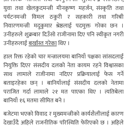
युवा तथा खेलकुदमन्त्री मीनकृष्ण महर्जन, संस्कृति तथा
पर्यटनमन्त्री विमल ठकुरी र सहकारी तथा गरिबी
निवारणमन्त्री मदुकुमार श्रेष्ठलाई पदमुक्त गरेका छन ।
उनीहरुले शुक्रबार दिउँसो राजीनामा दिए पनि स्वीकृत नगरी
उनीहरुलाई
बर्खास्त गरेका
थिए ।
हाल रिक्त रहेको चार मन्त्रालयमा बानियाँ पक्षका सांसदलाई
नियुक्ति दिएर संसदीय दलको नेता कायम रहने विश्वासका
साथ लामाले राजीनामा नदिएर प्रक्रियालाई फेस गर्ने
बताइरहेका छन् । बानियाँलाई संसदीय दलको नेतामा
पराजित गर्दा लामाले २१ मत पाएका थिए । त्यतिबेला
बानियाँ १६ मतमा सीमित बने ।
बजेटमा भएको विवाद र मुख्यमन्त्रीको कार्यशैलीलाई कारण
देखाउँदै अहिले राजनीतिक परिस्थिति फेरिएको छ । अहिले