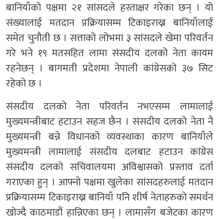
बानियाँको पक्षमा २१ सांसदले हस्ताक्षर गरेका छन् । यो
संख्यालाई मतदान प्रक्रियासम्म टिकाइराख्न बानियाँलाई
समेत चुनौती छ । सत्ताको लोभमा ३ सांसदले खेमा परिवर्तन
गरे भने १९ मतसहित लामा संसदीय दलको नेता कायम
रहनेछन् । बागमती प्रदेशमा नेपाली कांग्रेसको ३७ सिट
रहेको छ ।
संसदीय दलको नेता परिवर्तन नभएसम्म लामालाई
मुख्यमन्त्रीबाट हटाउन सहज छैन । संसदीय दलको नेता नै
मुख्यमन्त्री बन्ने विधानको व्यवस्थाका कारण बानियाँले
मुख्यमन्त्री लामालाई संसदीय दलबाट हटाउन कांग्रेस
संसदीय दलको सचिवालयमा अविश्वासको प्रस्ताव दर्ता
गराएका हुन् । आफ्नो पक्षमा खुलेका सांसदहरुलाई मतदान
प्रक्रियासम्म टिकाइराख्न बानियाँ पनि शीर्ष नेताहरुको समर्थन
खोज्दै काठमाडौं हान्निएका छन् । लामासँग बजेटका कारण