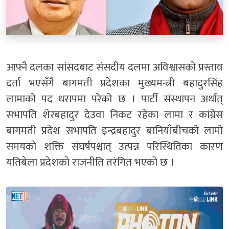
आफ्नै दलका सांसदबाट संसदीय दलमा अविश्वासको प्रस्ताव
दर्ता भएसँगै बागमती प्रदेशका मुख्यमन्त्री बहादुरसिंह
लामाको पद धरापमा परेको छ । पार्टी संस्थापन अर्थात्
सभापति शेरबहादुर देउवा निकट रहेका लामा र कांग्रेस
बागमती प्रदेश सभापति इन्द्रबहादुर बानियाँबीचको लामो
समयको शक्ति संघर्षपश्चात् उत्पन्न परिस्थितिका कारण
यतिबेला प्रदेशको राजनीति तरंगित भएको छ ।