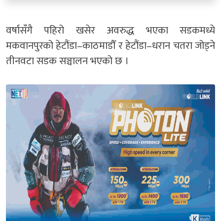
वर्षासँगै पहिरो खसेर अवरुद्ध भएका सडकमध्ये
मकवानपुरको हेटौंडा–काठमाडौँ र हेटौंडा–धरान चतरा जोड्ने
तीनवटा सडक सञ्चालन भएको छ ।