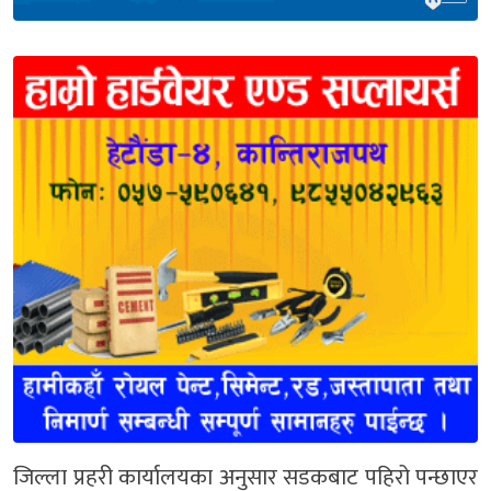
जिल्ला प्रहरी कार्यालयका अनुसार सडकबाट पहिरो पन्छाएर