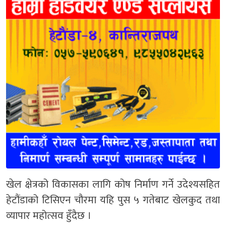
खेल क्षेत्रको विकासका लागि कोष निर्माण गर्ने उदेश्यसहित
हेटौंडाको टिसिएन चौरमा यहि पुस ५ गतेबाट खेलकुद तथा
व्यापार महोत्सव हुँदैछ ।