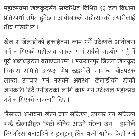
महोत्सवमा खेलकुदसँग सम्बन्धित विभिन्न १३ वटा बिधामा
प्रतिस्पर्धा समेत हुनेछ । आयोजकले महोत्सवको तयारीलाई
तीव्र पारेको छ ।
खेल र खेलाडीको हकहितमा काम गर्ने उदेश्यले आयोजना
गर्न लागिएको महोत्सव सफल पार्न सबैले सहयोग गर्नुपर्ने
पूर्व अध्यक्षहरुले बताएका छन् । मकवानपुर जिल्ला खेलकुद
विकास समिति अध्यक्ष भेष खड्गीले सामान्य चोटपटक
लाग्दा उपचार गर्न नसक्ने अवस्था खेलाडीको रहेको
जानकारी दिँदै उनीहरुको लागि काम गर्ने उदेश्यले महोत्सव
गर्न लागिएको जानकारी दिए ।
‘पैसाको अभावमा खेल्न जान सकिएन, उपचार गर्न सकिएन
भन्दै खेलाडीहरु चिठी बोकेर आउने गरेका छन् । हामीले
सिफारिस बनाइदिने र टुलुटुलु हेरेर बस्ने बाहेक केही गर्न