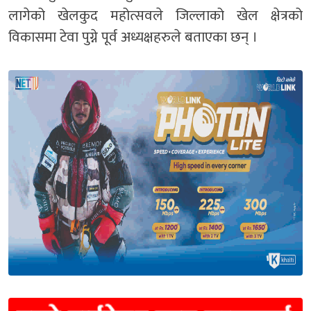
लागेको खेलकुद महोत्सवले जिल्लाको खेल क्षेत्रको
विकासमा टेवा पुग्ने पूर्व अध्यक्षहरुले बताएका छन् ।