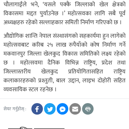
चौलागाईंले भने, ‘यसले पक्कै जिल्लाको खेल क्षेत्रको
विकासमा मद्दत पुर्याउनेछ ।’ महोत्सवका लागि सबै पूर्व
अध्यक्षहरु रहेको सल्लाहकार समिती निर्माण गरिएको छ ।
औद्योगिक शान्ति नेपाल संस्थासंगको सहकार्यमा हुन लागेको
महोत्सवबाट करिब २५ लाख रुपैयाँको कोष निर्माण गर्ने
मकवानपुर जिल्ला खेलकुद विकास समितिको लक्ष्य रहेको
छ । महोत्सवमा दैनिक विभिन्न राष्ट्रिय, प्रदेश तथा
जिल्लास्तरीय खेलकुद प्रतियोगितासहित राष्ट्रिय
कलाकारहरुको प्रश्तुती, बाल उद्दान, लाइभ दोहोरी सहित
व्यवसायिक स्टल रहनेछ ।
सेयर गर्नुहोस् :